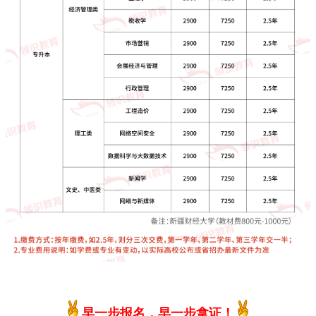
早一步报名，早一步拿证！