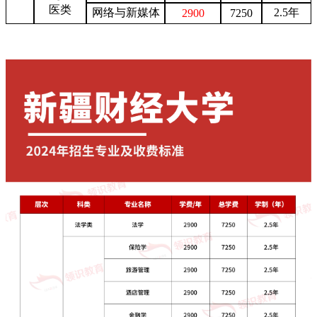
医类
网络与新媒体
2.5年
2900
7250