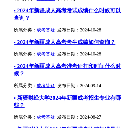
▪ 2024年新疆成人高考考试成绩什么时候可以
查询？
所属分类：
成考答疑
发布日期：2024-10-28
▪ 2024年新疆成人高考考生成绩如何查询？
所属分类：
成考答疑
发布日期：2024-10-28
▪ 2024年新疆成人高考准考证打印时间什么时
候？
所属分类：
成考答疑
发布日期：2024-09-14
▪ 新疆财经大学2024年新疆成考招生专业有哪
些？
所属分类：
成考答疑
发布日期：2024-08-27