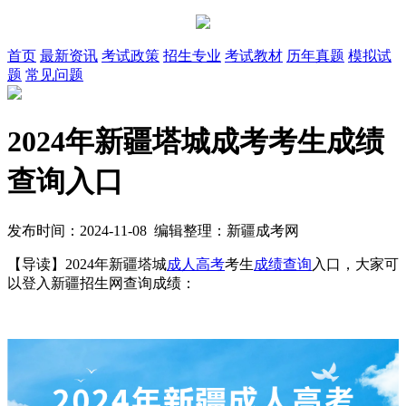
首页
最新资讯
考试政策
招生专业
考试教材
历年真题
模拟试
题
常见问题
2024年新疆塔城成考考生成绩
查询入口
发布时间：2024-11-08 编辑整理：新疆成考网
【导读】2024年新疆塔城
成人高考
考生
成绩查询
入口，大家可
以登入新疆招生网查询成绩：