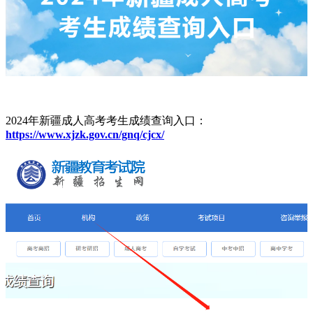
2024年新疆成人高考考生成绩查询入口：
https://www.xjzk.gov.cn/gnq/cjcx/