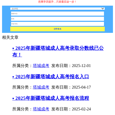
您离学历提升，只差最后这一步！
立即报名
相关文章
▪ 2025年新疆塔城成人高考录取分数线已公
布！
所属分类：
塔城成考
发布日期：2025-12-01
▪ 2025年新疆塔城成人高考报名入口
所属分类：
塔城成考
发布日期：2025-04-17
▪ 2025年新疆塔城成人高考报名流程
所属分类：
塔城成考
发布日期：2025-02-24