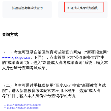
查询方式
（一）考生可登录自治区教育考试院官方网站（“新疆招生网”
www.xjzk.gov.cn
，下同），点击首页下方“公众服务大厅”中
的“成绩查询”项，进入“新疆成人高考成绩查询”系统，输入本
人身份证号查询考试成绩。
（二）考生可通过手机端使用“百度APP”搜索“新疆教育考试
院”，进入新疆教育考试院官方应用小程序，选择“成人高
考”栏目，输入本人身份证号查询考试成绩。
上一篇：2024年新疆塔城成人高考准考证10月9日起打印
下一篇：新疆2024年塔城成人高考考生成绩查询时间