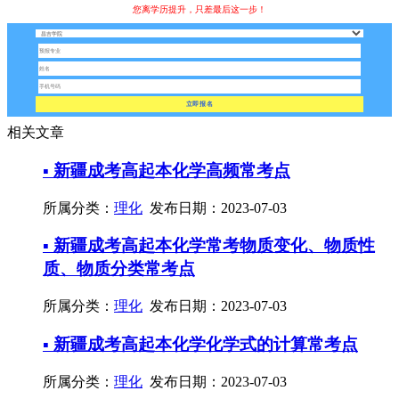
您离学历提升，只差最后这一步！
立即报名
相关文章
▪ 新疆成考高起本化学高频常考点
所属分类：
理化
发布日期：2023-07-03
▪ 新疆成考高起本化学常考物质变化、物质性
质、物质分类常考点
所属分类：
理化
发布日期：2023-07-03
▪ 新疆成考高起本化学化学式的计算常考点
所属分类：
理化
发布日期：2023-07-03