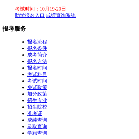
考试时间：10月19-20日
助学报名入口
成绩查询系统
报考服务
报名流程
报名条件
成考简介
报名方法
报名时间
考试科目
考试时间
免试政策
加分政策
招生专业
招生院校
准考证
成绩查询
录取查询
学籍查询