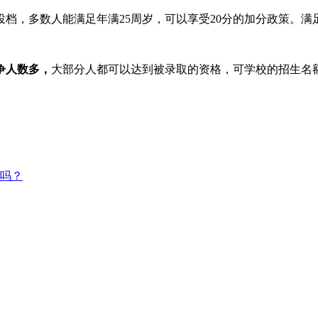
分投档，多数人能满足年满25周岁，可以享受20分的加分政策。
争人数多，
大部分人都可以达到被录取的资格，可学校的招生名
吗？