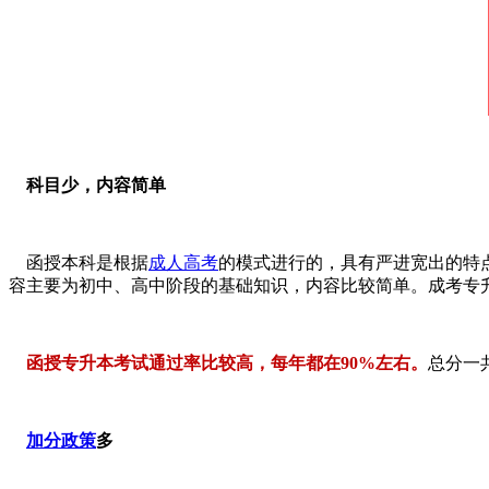
科目少，内容简单
函授本科是根据
成人高考
的模式进行的，具有严进宽出的特
容主要为初中、高中阶段的基础知识，内容比较简单。成考专
函授专升本考试通过率比较高，每年都在90%左右。
总分一
加分政策
多