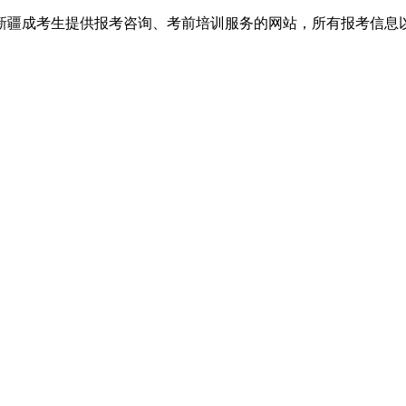
新疆成考生提供报考咨询、考前培训服务的网站，所有报考信息