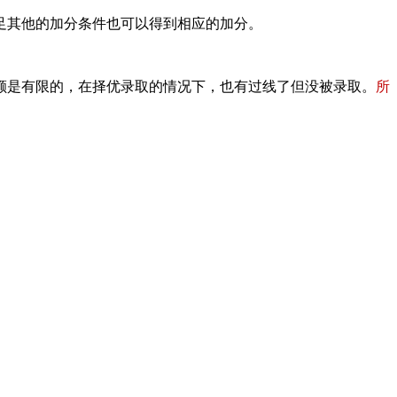
满足其他的加分条件也可以得到相应的加分。
额是有限的，在择优录取的情况下，也有过线了但没被录取。
所