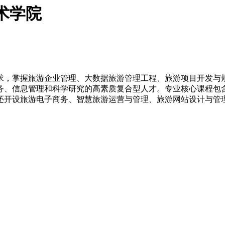
术学院
求，掌握旅游企业管理、大数据旅游管理工程、旅游项目开发与
务、信息管理和科学研究的高素质复合型人才。专业核心课程包
还开设旅游电子商务、智慧旅游运营与管理、旅游网站设计与管