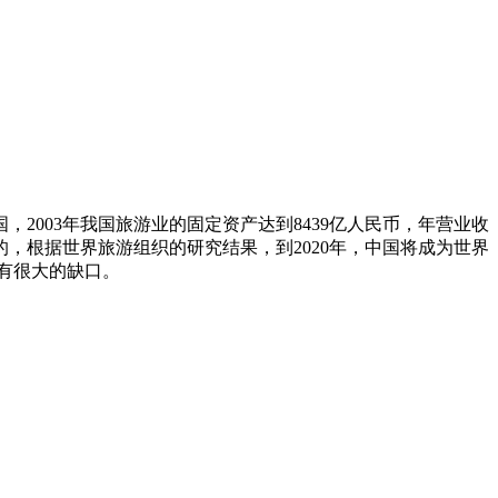
003年我国旅游业的固定资产达到8439亿人民币，年营业收
位的，根据世界旅游组织的研究结果，到2020年，中国将成为世界
求有很大的缺口。