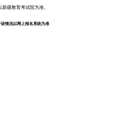
以新疆教育考试院为准。
开设情况以网上报名系统为准