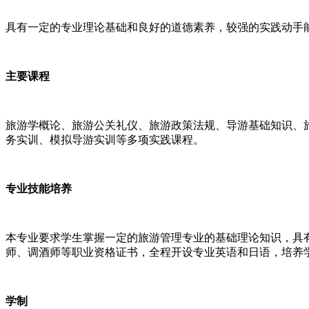
具有一定的专业理论基础和良好的道德素养，较强的实践动手
主要课程
旅游学概论、旅游公关礼仪、旅游政策法规、导游基础知识、
务实训、模拟导游实训等多项实践课程。
专业技能培养
本专业要求学生掌握一定的旅游管理专业的基础理论知识，具
师、调酒师等职业资格证书，全程开设专业英语和日语，培养
学制