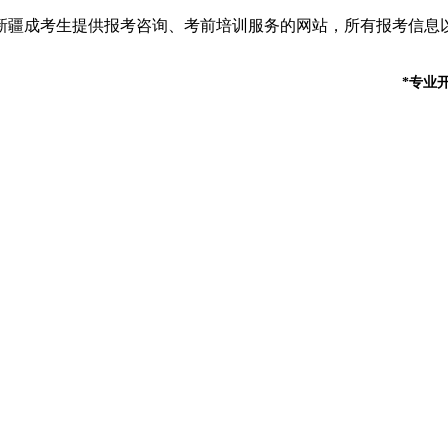
新疆成考生提供报考咨询、考前培训服务的网站，所有报考信息
*专业