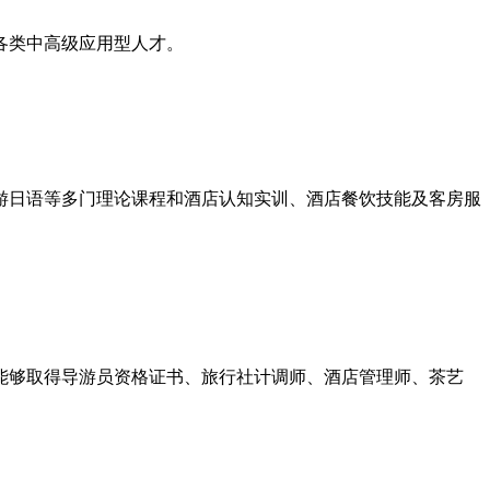
各类中高级应用型人才。
游日语等多门理论课程和酒店认知实训、酒店餐饮技能及客房服
能够取得导游员资格证书、旅行社计调师、酒店管理师、茶艺