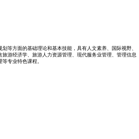
规划等方面的基础理论和基本技能，具有人文素养、国际视野、
含旅游经济学、旅游人力资源管理、现代服务业管理、管理信息
理等专业特色课程。