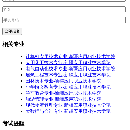
立即报名
相关专业
计算机应用技术专业-新疆应用职业技术学院
应用化工技术专业-新疆应用职业技术学院
电气自动化技术专业-新疆应用职业技术学院
建筑工程技术专业-新疆应用职业技术学院
园林技术专业-新疆应用职业技术学院
小学语文教育专业-新疆应用职业技术学院
学前教育专业-新疆应用职业技术学院
旅游管理专业-新疆应用职业技术学院
现代物流管理专业-新疆应用职业技术学院
大数据与会计专业-新疆应用职业技术学院
考试提醒