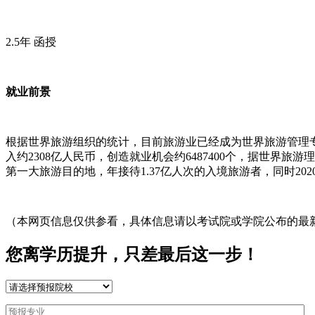
2.5年 函授
就业前景
根据世界旅游组织的统计，目前旅游业已经成为世界旅游管理专
入约2308亿人民币，创造就业机会约6487400个，据世界
第一大旅游目的地，年接待1.37亿人次的入境旅游者，同时2
（本网页信息仅供参看，具体信息请以考试院或学院公布的最
您离学历提升，只差最后这一步！