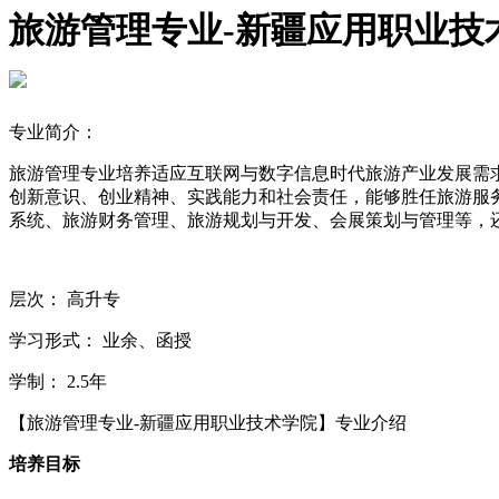
旅游管理专业-新疆应用职业技
专业简介：
旅游管理专业培养适应互联网与数字信息时代旅游产业发展需
创新意识、创业精神、实践能力和社会责任，能够胜任旅游服
系统、旅游财务管理、旅游规划与开发、会展策划与管理等，
层次：
高升专
学习形式：
业余、函授
学制：
2.5年
【旅游管理专业-新疆应用职业技术学院】专业介绍
培养目标