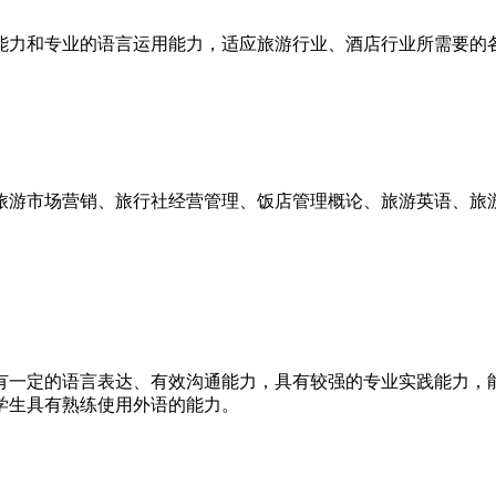
能力和专业的语言运用能力，适应旅游行业、酒店行业所需要的
旅游市场营销、旅行社经营管理、饭店管理概论、旅游英语、旅
有一定的语言表达、有效沟通能力，具有较强的专业实践能力，
学生具有熟练使用外语的能力。